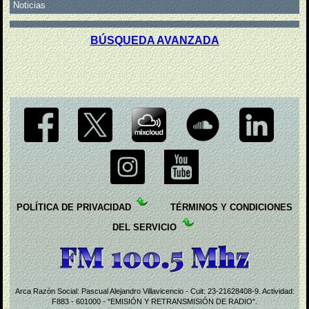
Noticias
BÚSQUEDA AVANZADA
POLÍTICA DE PRIVACIDAD
TÉRMINOS Y CONDICIONES
DEL SERVICIO
Arca Razón Social: Pascual Alejandro Villavicencio - Cuit: 23-21628408-9. Actividad:
F883 - 601000 - "EMISIÓN Y RETRANSMISIÓN DE RADIO".